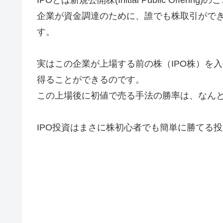
企業が資金調達のために、誰でも株取引がで
す。
実はこの企業が上場する前の株（IPO株）を
得ることができるのです。
この上場後に初値で売る手法の勝率は、なんと
IPO投資はまさに株初心者でも簡単に勝てる