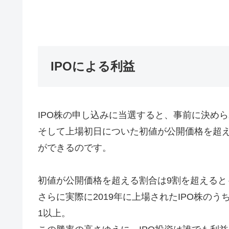
IPOによる利益
IPO株の申し込みに当選すると、事前に決め
そして上場初日についた初値が公開価格を超
ができるのです。
初値が公開価格を超える割合は9割を超えると
さらに実際に2019年に上場されたIPO株の
1以上。