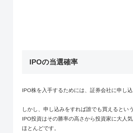
IPOの当選確率
IPO株を入手するためには、証券会社に申し
しかし、申し込みをすれば誰でも買えるとい
IPO投資はその勝率の高さから投資家に大人
ほとんどです。