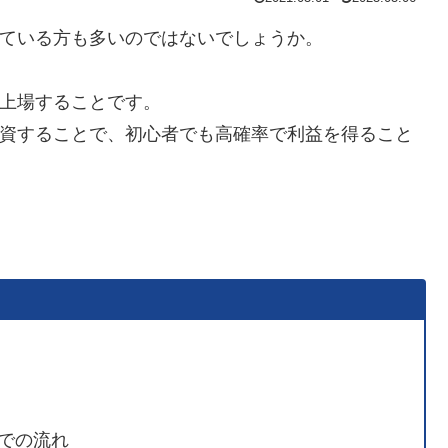
っている方も多いのではないでしょうか。
が上場することです。
投資することで、初心者でも高確率で利益を得ること
での流れ