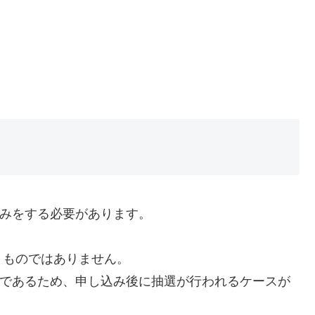
込みをする必要があります。
うものではありません。
気であるため、申し込み後に抽選が行われるケースが