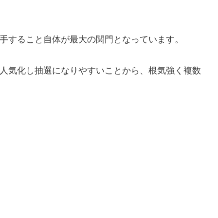
を入手すること自体が最大の関門となっています。
、人気化し抽選になりやすいことから、根気強く複数