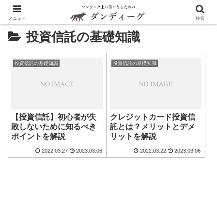
メニュー
検索
投資信託の基礎知識
投資信託の基礎知識
投資信託の基礎知識
【投資信託】初心者が失
クレジットカード投資信
敗しないために知るべき
託とは？メリットとデメ
ポイントを解説
リットを解説
2022.03.27
2023.03.06
2022.03.22
2023.03.06