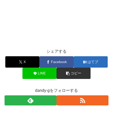
シェアする
X
Facebook
はてブ
LINE
コピー
dandy-gをフォローする