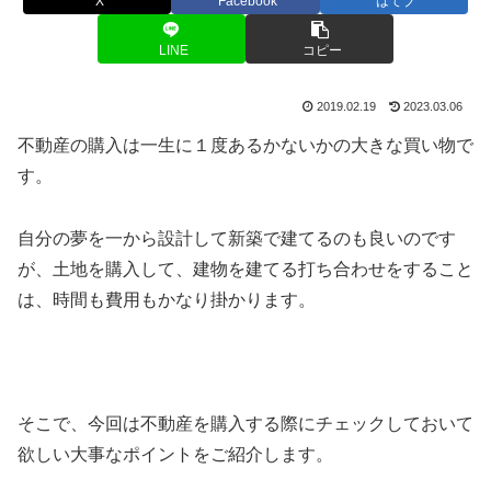
X
Facebook
はてブ
LINE
コピー
2019.02.19
2023.03.06
不動産の購入は一生に１度あるかないかの大きな買い物で
す。
自分の夢を一から設計して新築で建てるのも良いのです
が、土地を購入して、建物を建てる打ち合わせをすること
は、時間も費用もかなり掛かります。
そこで、今回は不動産を購入する際にチェックしておいて
欲しい大事なポイントをご紹介します。