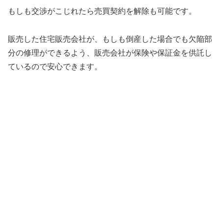
もしも交渉がこじれたら売買契約を解除も可能です。
販売した住宅販売会社が、もしも倒産した場合でも欠陥部
分の修理ができるよう、販売会社が保険や保証金を供託し
ているので安心できます。