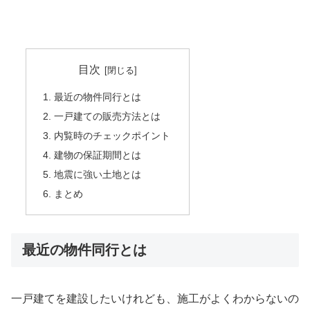
目次
最近の物件同行とは
一戸建ての販売方法とは
内覧時のチェックポイント
建物の保証期間とは
地震に強い土地とは
まとめ
最近の物件同行とは
一戸建てを建設したいけれども、施工がよくわからないの