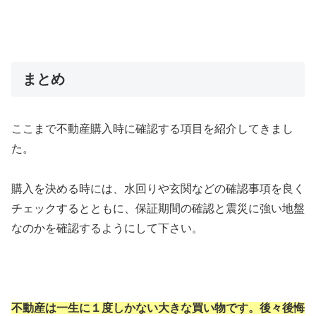
まとめ
ここまで不動産購入時に確認する項目を紹介してきまし
た。
購入を決める時には、水回りや玄関などの確認事項を良く
チェックするとともに、保証期間の確認と震災に強い地盤
なのかを確認するようにして下さい。
不動産は一生に１度しかない大きな買い物です。後々後悔