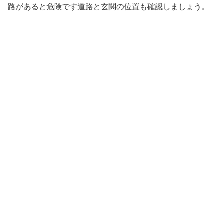
路があると危険です道路と玄関の位置も確認しましょう。