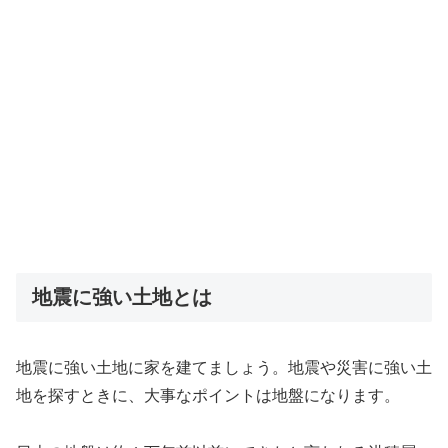
地震に強い土地とは
地震に強い土地に家を建てましょう。地震や災害に強い土
地を探すときに、大事なポイントは地盤になります。