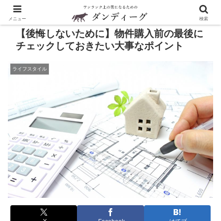
メニュー
検索
【後悔しないために】物件購入前の最後に
チェックしておきたい大事なポイント
ライフスタイル