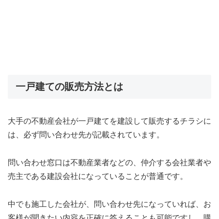
一戸建ての販売方法とは
大手の不動産会社が一戸建てを建設して販売するチラシに
は、必ず問い合わせ先が記載されています。
問い合わせ窓口は不動産業者などの、仲介する会社業者や
売主である建設会社になっていることが普通です。
中でも施工した会社が、問い合わせ先になっていれば、お
客様が聞きたい内容を正確に答えることも可能ですし、購