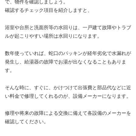
で、物件を確認しましょう。
確認するチェック項目を紹介しますと、
浴室や台所と洗面所等の水回りは、一戸建て故障やトラブ
ルが起こりやすい場所は水回りになります。
数年使っていれば、蛇口のパッキンが経年劣化で水漏れが
発生し、給湯器の故障でお湯が出なくなることもありま
す。
そんな時に、すぐに、かけつけて出張費と部品代などに近
い料金で修理してくれるのが、設備メーカーになります。
修理や将来の故障による交換に備えて各設備のメーカーを
確認してください。