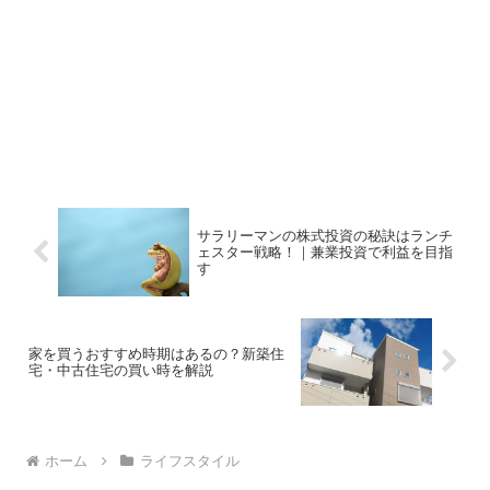
サラリーマンの株式投資の秘訣はランチ
ェスター戦略！｜兼業投資で利益を目指
す
家を買うおすすめ時期はあるの？新築住
宅・中古住宅の買い時を解説
ホーム
ライフスタイル