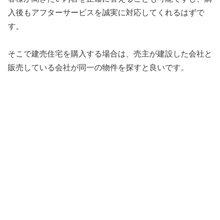
入後もアフターサービスを誠実に対応してくれるはずで
す。
そこで建売住宅を購入する場合は、売主が建設した会社と
販売している会社が同一の物件を探すと良いです。