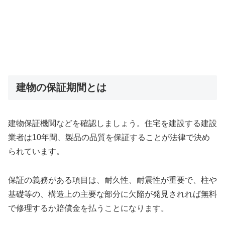
建物の保証期間とは
建物保証機関などを確認しましょう。住宅を建設する建設
業者は10年間、製品の品質を保証することが法律で決め
られています。
保証の義務がある項目は、耐久性、耐震性が重要で、柱や
基礎等の、構造上の主要な部分に欠陥が発見されれば無料
で修理するか賠償金を払うことになります。