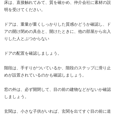
床は、直接触れてみて、質を確かめ、仲介会社に素材の説
明を受けてください。
ドアは、重量が重くしっかりした質感かどうか確認し、ド
アの開け閉めの具合と、開けたときに、他の部屋から出入
りした人とぶつからない
ドアの配置を確認しましょう。
階段は、手すりがついているか、階段のステップに滑り止
めが設置されているのかも確認しましょう。
窓の外は、必ず開閉して、目の前の建物などがないか確認
しましょう。
玄関は、小さな子供がいれば、玄関を出てすぐ目の前に道