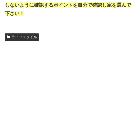
しないように確認するポイントを自分で確認し家を選んで
下さい！
ライフスタイル