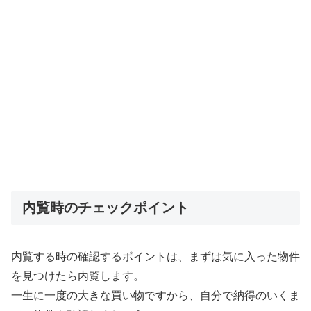
内覧時のチェックポイント
内覧する時の確認するポイントは、まずは気に入った物件
を見つけたら内覧します。
一生に一度の大きな買い物ですから、自分で納得のいくま