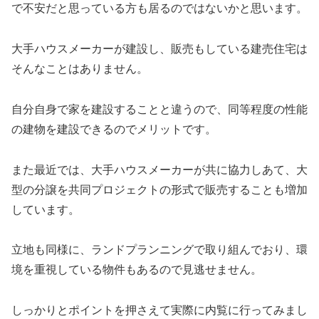
で不安だと思っている方も居るのではないかと思います。
大手ハウスメーカーが建設し、販売もしている建売住宅は
そんなことはありません。
自分自身で家を建設することと違うので、同等程度の性能
の建物を建設できるのでメリットです。
また最近では、大手ハウスメーカーが共に協力しあて、大
型の分譲を共同プロジェクトの形式で販売することも増加
しています。
立地も同様に、ランドプランニングで取り組んでおり、環
境を重視している物件もあるので見逃せません。
しっかりとポイントを押さえて実際に内覧に行ってみまし