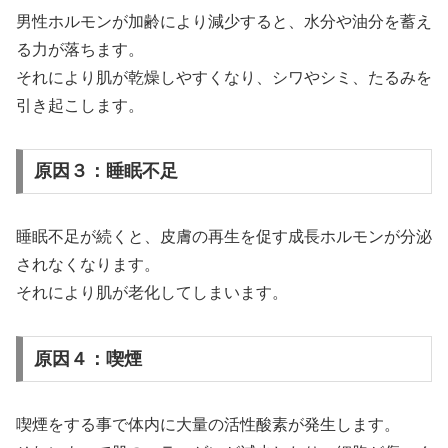
男性ホルモンが加齢により減少すると、水分や油分を蓄え
る力が落ちます。
それにより肌が乾燥しやすくなり、シワやシミ、たるみを
引き起こします。
原因３：睡眠不足
睡眠不足が続くと、皮膚の再生を促す成長ホルモンが分泌
されなくなります。
それにより肌が老化してしまいます。
原因４：喫煙
喫煙をする事で体内に大量の活性酸素が発生します。