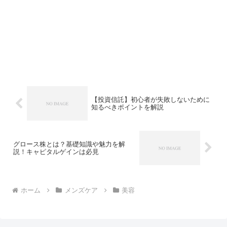
【投資信託】初心者が失敗しないために
知るべきポイントを解説
グロース株とは？基礎知識や魅力を解
説！キャピタルゲインは必見
ホーム
メンズケア
美容