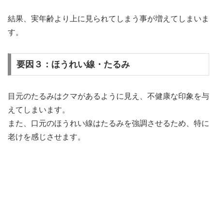
結果、実年齢より上に見られてしまう事が増えてしまいま
す。
要因３：ほうれい線・たるみ
目元のたるみはクマがあるように見え、不健康な印象を与
えてしまいます。
また、口元のほうれい線はたるみを強調させるため、特に
老けを感じさせます。