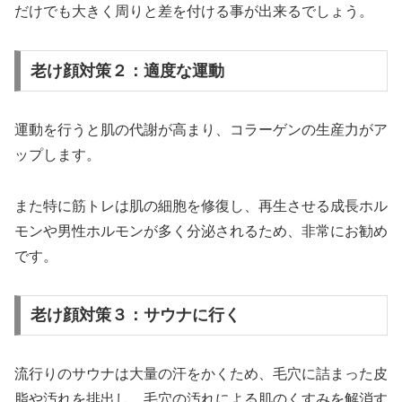
だけでも大きく周りと差を付ける事が出来るでしょう。
老け顔対策２：適度な運動
運動を行うと肌の代謝が高まり、コラーゲンの生産力がア
ップします。
また特に筋トレは肌の細胞を修復し、再生させる成長ホル
モンや男性ホルモンが多く分泌されるため、非常にお勧め
です。
老け顔対策３：サウナに行く
流行りのサウナは大量の汗をかくため、毛穴に詰まった皮
脂や汚れを排出し、毛穴の汚れによる肌のくすみを解消す