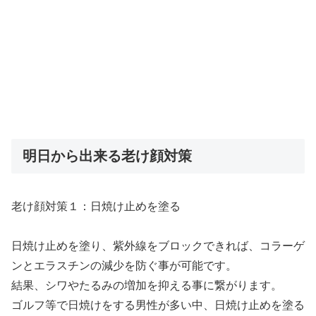
明日から出来る老け顔対策
老け顔対策１：日焼け止めを塗る
日焼け止めを塗り、紫外線をブロックできれば、コラーゲ
ンとエラスチンの減少を防ぐ事が可能です。
結果、シワやたるみの増加を抑える事に繋がります。
ゴルフ等で日焼けをする男性が多い中、日焼け止めを塗る