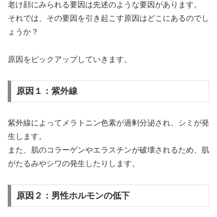
老け顔にみられる要因は先述のような要因があります。
それでは、その要因を引き起こす原因はどこにあるのでし
ょうか？
原因をピックアップしていきます。
原因１：紫外線
紫外線によってメラトニン色素が過剰分泌され、シミが発
生します。
また、肌のコラーゲンやエラスチンが破壊されるため、肌
がたるみやシワの発生したりします。
原因２：男性ホルモンの低下