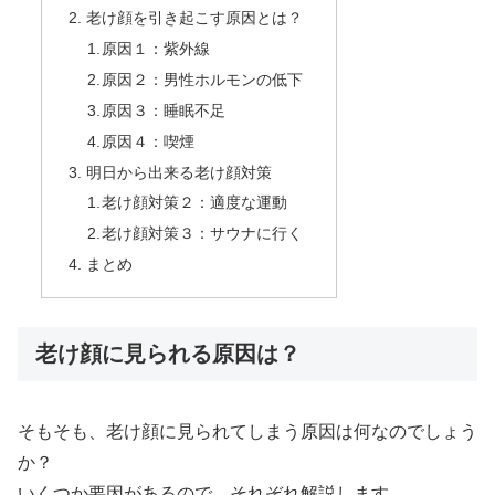
老け顔を引き起こす原因とは？
原因１：紫外線
原因２：男性ホルモンの低下
原因３：睡眠不足
原因４：喫煙
明日から出来る老け顔対策
老け顔対策２：適度な運動
老け顔対策３：サウナに行く
まとめ
老け顔に見られる原因は？
そもそも、老け顔に見られてしまう原因は何なのでしょう
か？
いくつか要因があるので、それぞれ解説します。