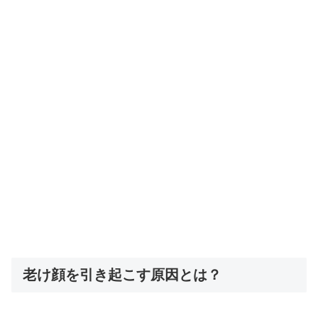
老け顔を引き起こす原因とは？