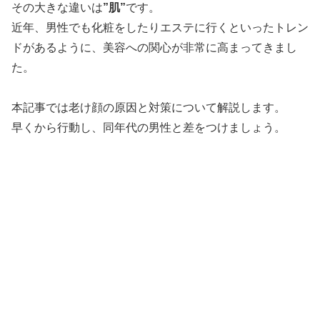
その大きな違いは
”肌”
です。
近年、男性でも化粧をしたりエステに行くといったトレン
ドがあるように、美容への関心が非常に高まってきまし
た。
本記事では老け顔の原因と対策について解説します。
早くから行動し、同年代の男性と差をつけましょう。