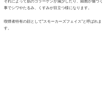
それによって肌のコラーゲンが減少したり、細胞が傷つく
事でシワやたるみ、くすみが目立つ様になります。
喫煙者特有の顔として”スモーカーズフェイス”と呼ばれま
す。