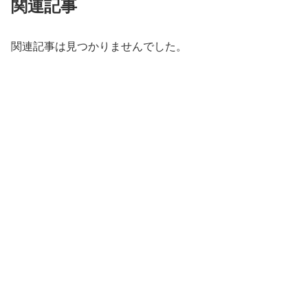
関連記事
関連記事は見つかりませんでした。