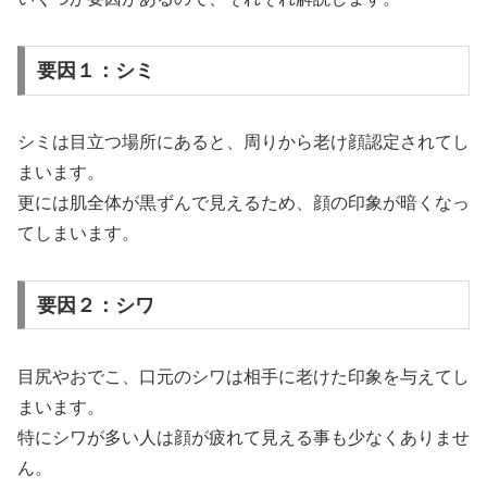
要因１：シミ
シミは目立つ場所にあると、周りから老け顔認定されてし
まいます。
更には肌全体が黒ずんで見えるため、顔の印象が暗くなっ
てしまいます。
要因２：シワ
目尻やおでこ、口元のシワは相手に老けた印象を与えてし
まいます。
特にシワが多い人は顔が疲れて見える事も少なくありませ
ん。