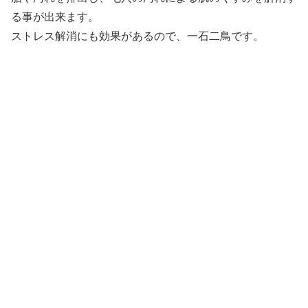
る事が出来ます。
ストレス解消にも効果があるので、一石二鳥です。