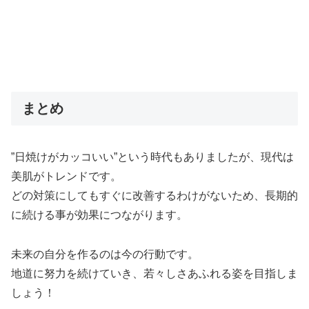
まとめ
”日焼けがカッコいい”という時代もありましたが、現代は
美肌がトレンドです。
どの対策にしてもすぐに改善するわけがないため、長期的
に続ける事が効果につながります。
未来の自分を作るのは今の行動です。
地道に努力を続けていき、若々しさあふれる姿を目指しま
しょう！